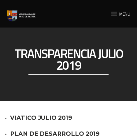
MENU
TRANSPARENCIA JULIO
2019
VIATICO JULIO 2019
PLAN DE DESARROLLO 2019