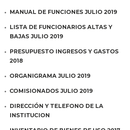
MANUAL DE FUNCIONES JULIO 2019
LISTA DE FUNCIONARIOS ALTAS Y
BAJAS JULIO 2019
PRESUPUESTO INGRESOS Y GASTOS
2018
ORGANIGRAMA JULIO 2019
COMISIONADOS JULIO 2019
DIRECCIÓN Y TELEFONO DE LA
INSTITUCION