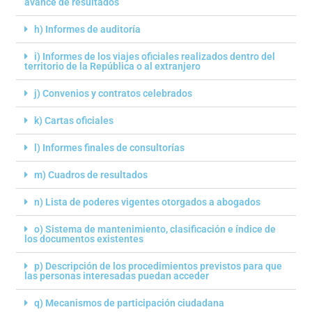
avance de resultados
h) Informes de auditoría
i) Informes de los viajes oficiales realizados dentro del
territorio de la República o al extranjero
j) Convenios y contratos celebrados
k) Cartas oficiales
l) Informes finales de consultorías
m) Cuadros de resultados
n) Lista de poderes vigentes otorgados a abogados
o) Sistema de mantenimiento, clasificación e índice de
los documentos existentes
p) Descripción de los procedimientos previstos para que
las personas interesadas puedan acceder
q) Mecanismos de participación ciudadana