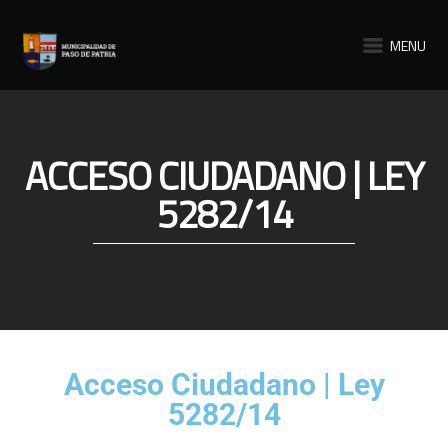
MENU
ACCESO CIUDADANO | LEY
5282/14
Acceso Ciudadano | Ley
5282/14