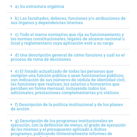
a) Su estructura orgánica
b) Las facultades, deberes, funciones y/o atribuciones de
sus órganos y dependencias internas
c) Todo el marco normativo que rija su funcionamiento y
las normas constitucionales, legales de alcance nacional o
local y reglamentario cuya aplicación esté a su cargo
d) Una descripción general de cómo funciona y cuál es el
proceso de toma de decisiones
e) El listado actualizado de todas las personas que
cumplan una función pública o sean funcionarios públicos,
con indicación de sus números de cédula de identidad civil,
las funciones que realizan, los salarios u honorarios que
perciben en forma mensual, incluyendo todos los
adicionales, prestaciones complementarias y/o viáticos
f) Descripción de la política institucional y de los planes
de acción
g) Descripción de los programas institucionales en
ejecución, con la definición de metas, el grado de ejecución
de las mismas y el presupuesto aplicado a dichos
programas, publicando trimestralmente informes de